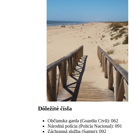
Dôležité čísla
Občianska garda (Guardia Civil): 062
Národná polícia (Policía Nacional): 091
Záchranná služba (Samur): 092