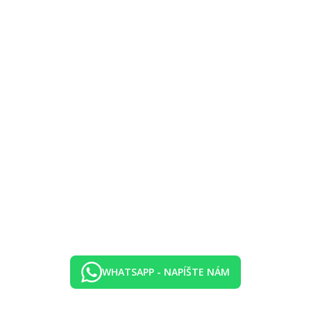
WHATSAPP - NAPÍŠTE NÁM