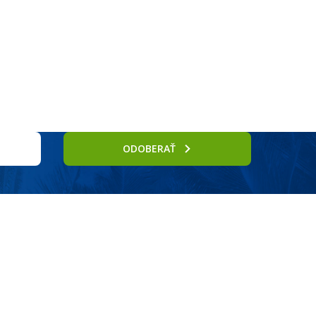
Služby
ODOBERAŤ