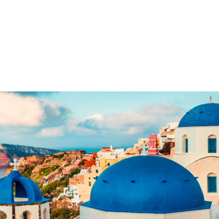
Služby