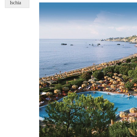
Ischia