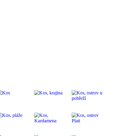
Služby