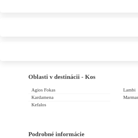
Oblasti v destinácii - Kos
Agios Fokas
Lambi
Kardamena
Marmar
Kefalos
Podrobné informácie