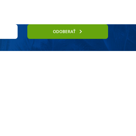
ODOBERAŤ