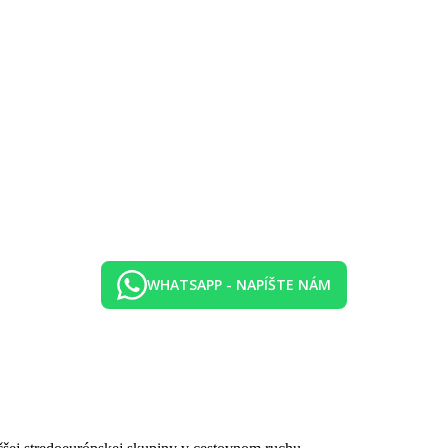
WHATSAPP - NAPÍŠTE NÁM