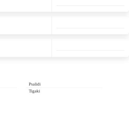
Psalidi
Tigaki