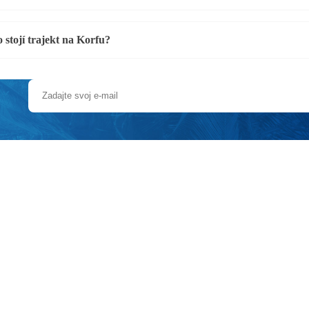
 stojí trajekt na Korfu?