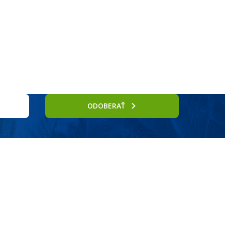
Služby
ODOBERAŤ