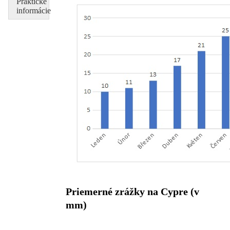
Praktické
informácie
Priemerné zrážky na Cypre (v
mm)