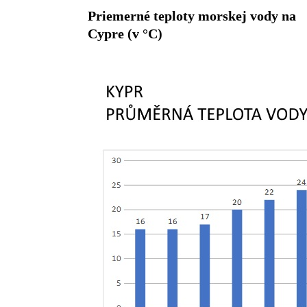
Priemerné teploty morskej vody na
Cypre (v °C)