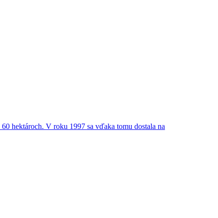
 60 hektároch. V roku 1997 sa vďaka tomu dostala na