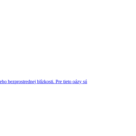
eho bezprostrednej blízkosti. Pre tieto oázy sú