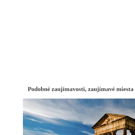
Podobné zaujímavosti, zaujímavé miesta 