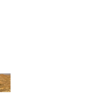
Služby