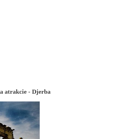
a atrakcie - Djerba