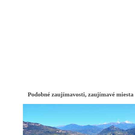
Podobné zaujímavosti, zaujímavé miesta 