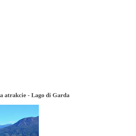
a atrakcie - Lago di Garda