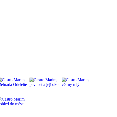
Služby