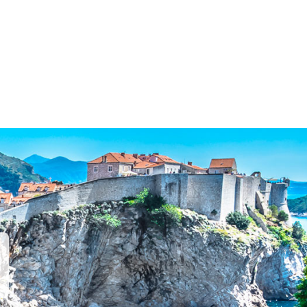
Služby