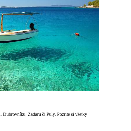
, Dubrovníku, Zadaru či Puly. Pozrite si všetky