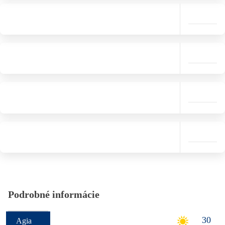
Podrobné informácie
30
Agia