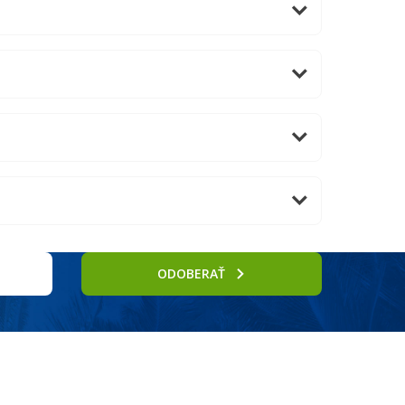
ODOBERAŤ