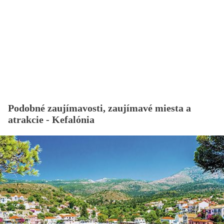
Podobné zaujímavosti, zaujímavé miesta a
atrakcie - Kefalónia