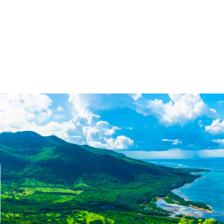
Služby