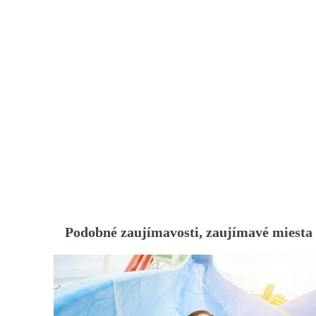
Podobné zaujímavosti, zaujímavé miesta 