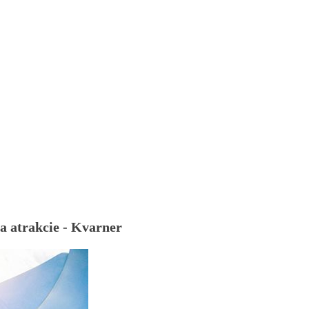
a atrakcie - Kvarner