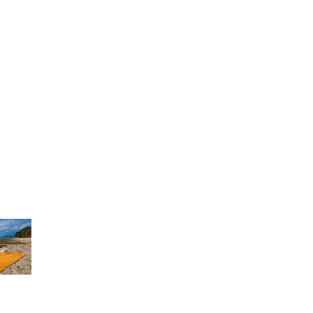
Služby