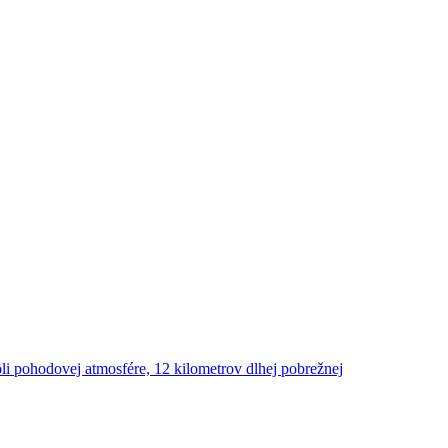
li pohodovej atmosfére, 12 kilometrov dlhej pobrežnej