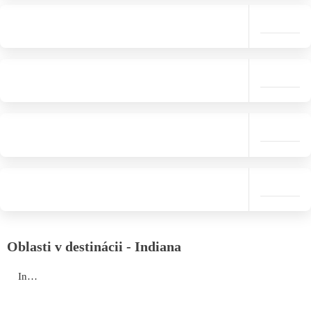
Oblasti v destinácii - Indiana
Indiana