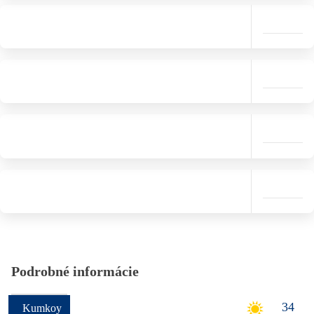
Podrobné informácie
34
Kumkoy