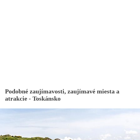
Podobné zaujímavosti, zaujímavé miesta a
atrakcie - Toskánsko