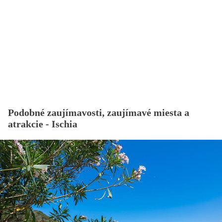
Podobné zaujímavosti, zaujímavé miesta a
atrakcie - Ischia