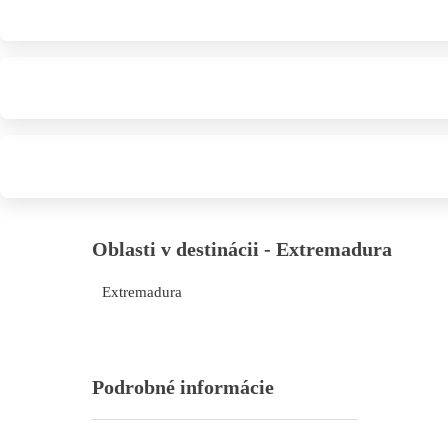
Oblasti v destinácii - Extremadura
Extremadura
Podrobné informácie