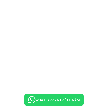
WHATSAPP - NAPÍŠTE NÁM