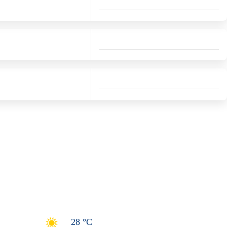
28 °C