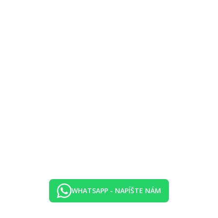
WHATSAPP - NAPÍŠTE NÁM