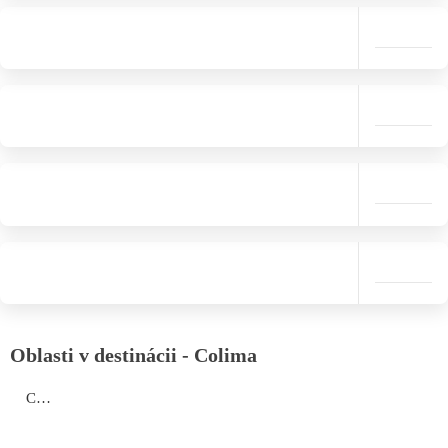
Oblasti v destinácii - Colima
Colima