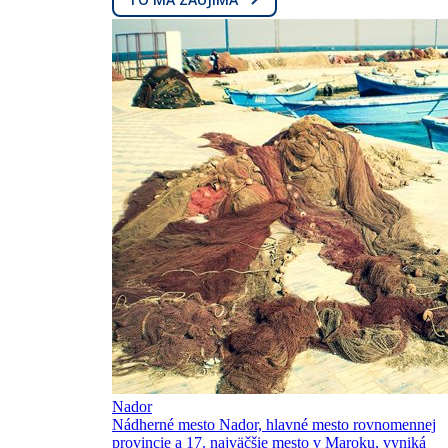
Nador
Nádherné mesto Nador, hlavné mesto rovnomennej
provincie a 17. najväčšie mesto v Maroku, vyniká