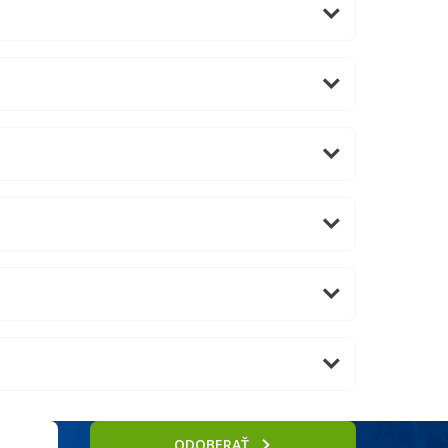
ODOBERAŤ