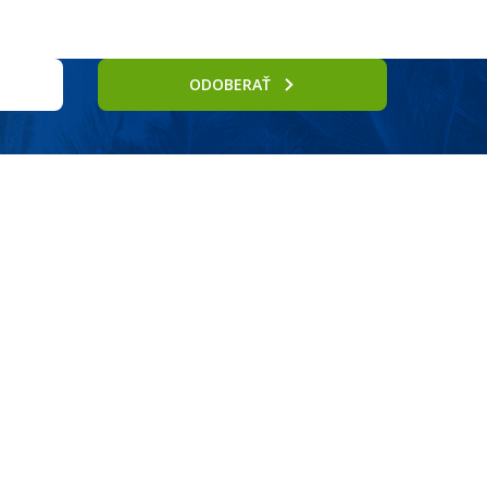
ODOBERAŤ