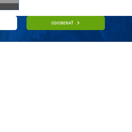
ODOBERAŤ