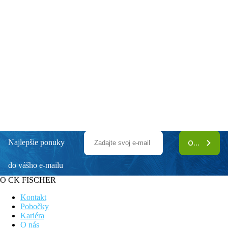
Najlepšie ponuky
ODOBERAŤ
do vášho e-mailu
O CK FISCHER
Kontakt
Pobočky
Kariéra
O nás