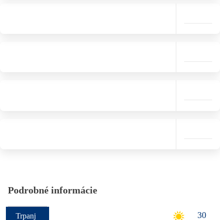
Podrobné informácie
30
Trpanj