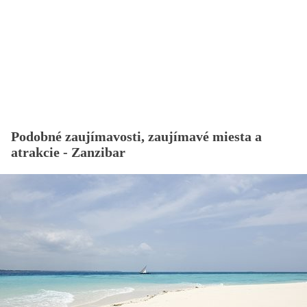
Podobné zaujímavosti, zaujímavé miesta a
atrakcie - Zanzibar