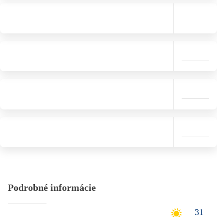
Podrobné informácie
31