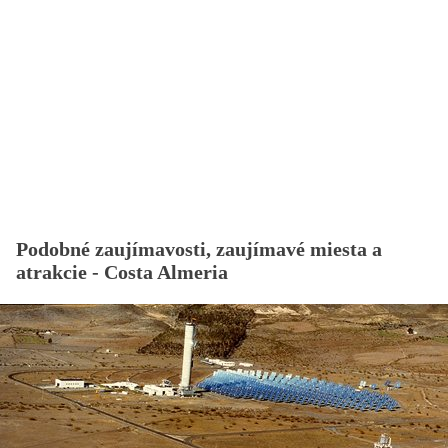
Podobné zaujímavosti, zaujímavé miesta a
atrakcie - Costa Almeria