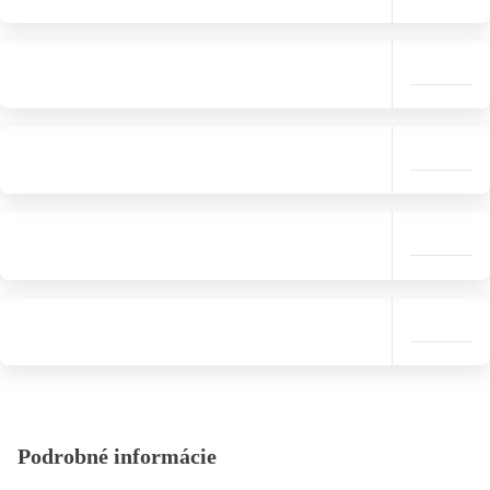
Podrobné informácie