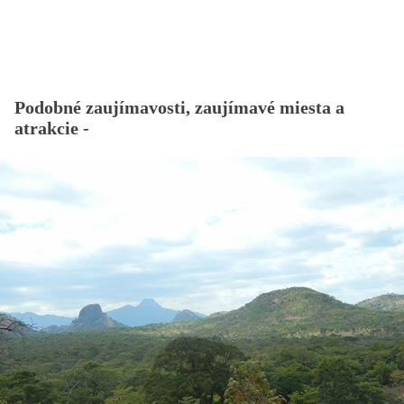
Podobné zaujímavosti, zaujímavé miesta a
atrakcie -