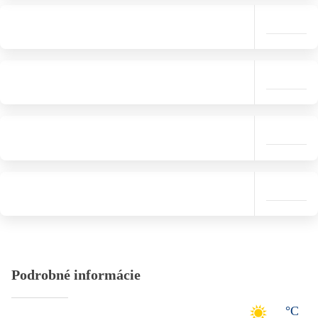
Podrobné informácie
°C