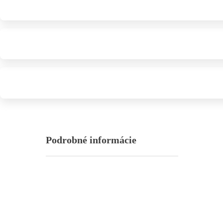
Podrobné informácie