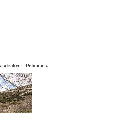
a atrakcie - Peloponéz