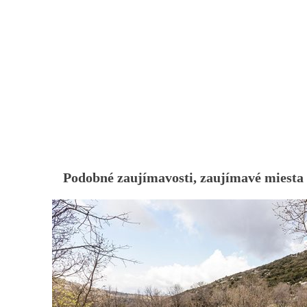
Podobné zaujímavosti, zaujímavé miesta 