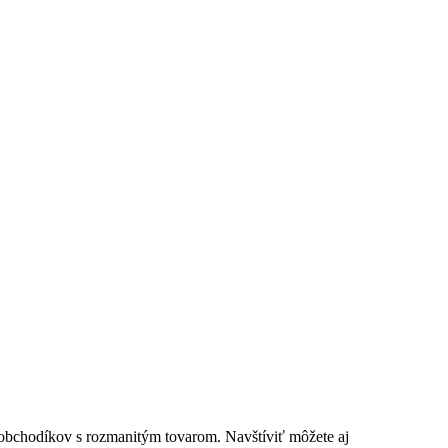
 obchodíkov s rozmanitým tovarom. Navštíviť môžete aj