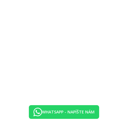
WHATSAPP - NAPÍŠTE NÁM