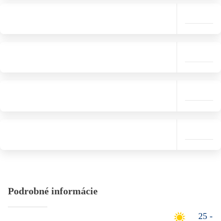
Podrobné informácie
25 -