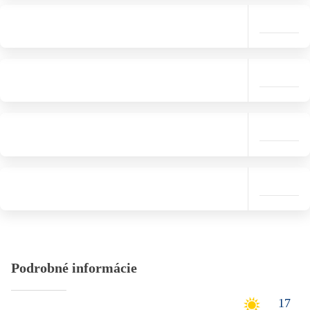
Podrobné informácie
17