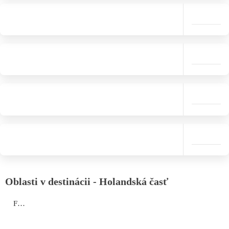
Oblasti v destinácii - Holandská časť
Fort Amsterdam