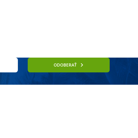
Služby
ODOBERAŤ